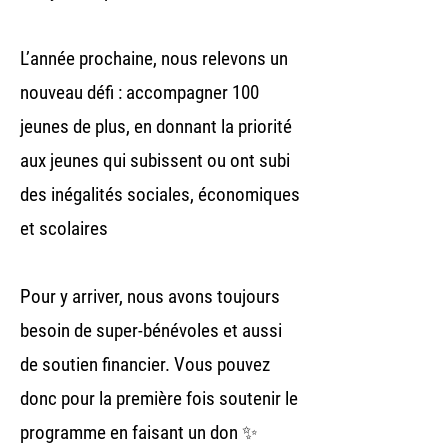
L’année prochaine, nous relevons un
nouveau défi : accompagner 100
jeunes de plus, en donnant la priorité
aux jeunes qui subissent ou ont subi
des inégalités sociales, économiques
et scolaires
Pour y arriver, nous avons toujours
besoin de super-bénévoles et aussi
de soutien financier. Vous pouvez
donc pour la première fois soutenir le
programme en faisant un don ✨