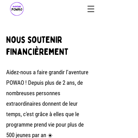
Nous soutenir
financièrement
Aidez-nous a faire grandir l’aventure
POWAO ! Depuis plus de 2 ans, de
nombreuses personnes
extraordinaires donnent de leur
temps, c'est grâce à elles que le
programme prend vie pour plus de
500 jeunes par an ☀️