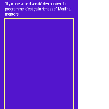
“Il y a une vraie diversité des publics du
programme, c’est ça la richesse.” Mariline,
mentore