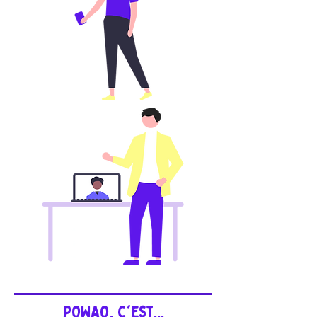
POWAO, c'est...