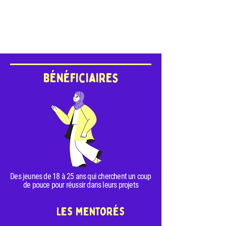
bénéficiaires
Des jeunes de 18 à 25 ans qui cherchent un coup
de pouce pour réussir dans leurs projets
Les mentorés