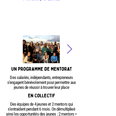
Un programme de mentorat
Des salariés, indépendants, entrepreneurs
s’engagent bénévolement pour permettre aux
jeunes de réussir à trouver leur place
En collectif
Des équipes de 4 jeunes et 2 mentors qui
s’entraident pendant 6 mois. On démultiplieé
ainsi les opportunités des jeunes : 2 mentors =