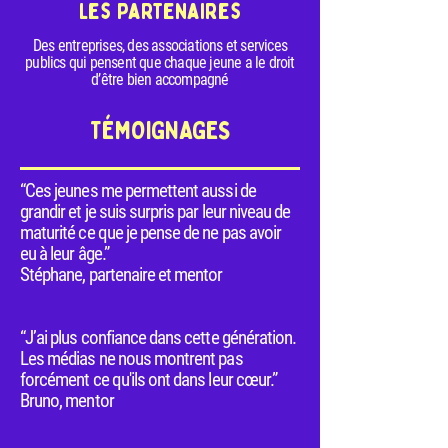
Les partenaires
Des entreprises, des associations et services
publics qui pensent que chaque jeune a le droit
d’être bien accompagné
TÉMOIGNAGES
“Ces jeunes me permettent aussi de
grandir et je suis surpris par leur niveau de
maturité ce que je pense de ne pas avoir
eu à leur âge.”
Stéphane, partenaire et mentor
“J’ai plus confiance dans cette génération.
Les médias ne nous montrent pas
forcément ce qu'ils ont dans leur cœur.”
Bruno, mentor