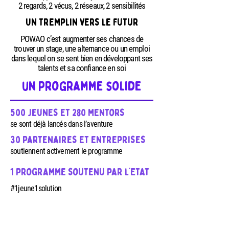
2 regards, 2 vécus, 2 réseaux, 2 sensibilités
Un tremplin vers le futur
POWAO c’est augmenter ses chances de
trouver un stage, une alternance ou un emploi
dans lequel on se sent bien en développant ses
talents et sa confiance en soi
un programme solide
500 jeunes et 280 mentors
se sont déjà lancés dans l’aventure
30 partenaires et entreprises
soutiennent activement le programme
1 programme soutenu par l’Etat
#1jeune1solution