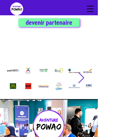
devenir partenaire