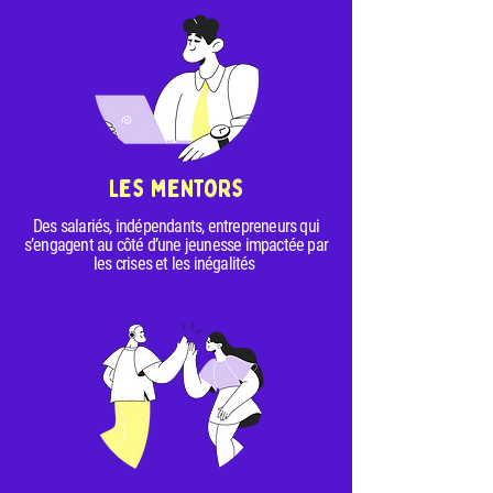
Les mentors
Des salariés, indépendants, entrepreneurs qui
s’engagent au côté d’une jeunesse impactée par
les crises et les inégalités